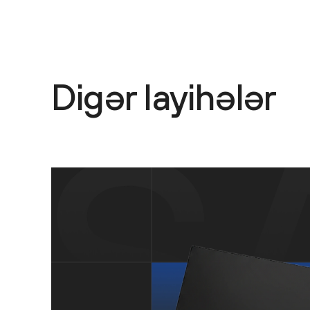
Digər layihələr