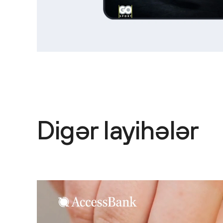
Digər layihələr