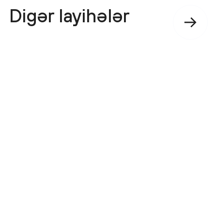
Digər layihələr